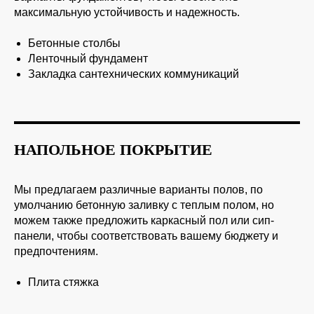
максимальную устойчивость и надежность.
Бетонные столбы
Ленточный фундамент
Закладка сантехнических коммуникаций
НАПОЛЬНОЕ ПОКРЫТИЕ
Мы предлагаем различные варианты полов, по
умолчанию бетонную заливку с теплым полом, но
можем также предложить каркасный пол или сип-
панели, чтобы соответствовать вашему бюджету и
предпочтениям.
Плита стяжка