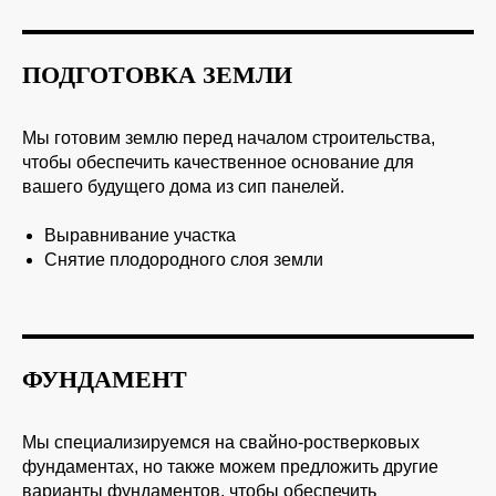
ПОДГОТОВКА ЗЕМЛИ
Мы готовим землю перед началом строительства,
чтобы обеспечить качественное основание для
вашего будущего дома из сип панелей.
Выравнивание участка
Снятие плодородного слоя земли
ФУНДАМЕНТ
Мы специализируемся на свайно-ростверковых
фундаментах, но также можем предложить другие
варианты фундаментов, чтобы обеспечить