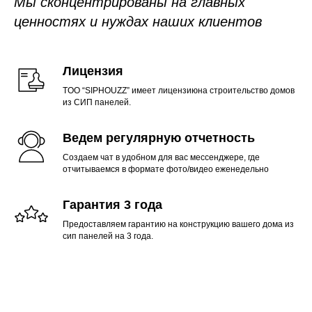
Мы сконцентрированы на главных
ценностях и нуждах наших клиентов
Лицензия
TOO “SIPHOUZZ” имеет лицензиюна строительство домов
из СИП панелей.
Ведем регулярную отчетность
Создаем чат в удобном для вас мессенджере, где
отчитываемся в формате фото/видео еженедельно
Гарантия 3 года
Предоставляем гарантию на конструкцию вашего дома из
сип панелей на 3 года.