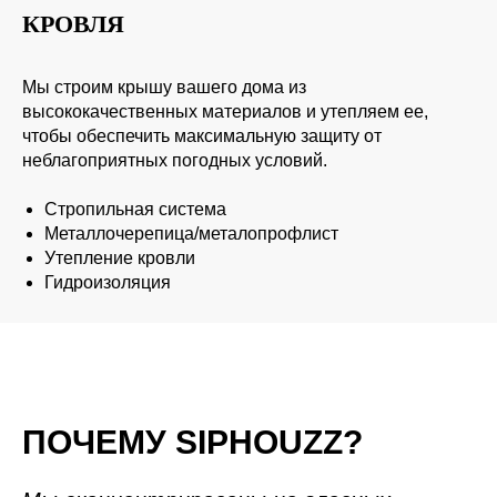
КРОВЛЯ
Мы строим крышу вашего дома из
высококачественных материалов и утепляем ее,
чтобы обеспечить максимальную защиту от
неблагоприятных погодных условий.
Стропильная система
Металлочерепица/металопрофлист
Утепление кровли
Гидроизоляция
ПОЧЕМУ SIPHOUZZ?