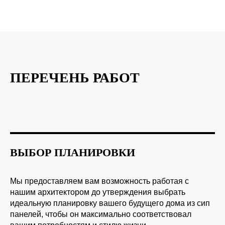
ПЕРЕЧЕНЬ РАБОТ
ВЫБОР ПЛАНИРОВКИ
Мы предоставляем вам возможность работая с
нашим архитектором до утверждения выбрать
идеальную планировку вашего будущего дома из сип
панелей, чтобы он максимально соответствовал