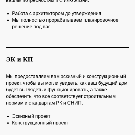
вашим потребностям и стилю жизни.
Работа с архитектором до утверждения
Мы полностью прорабатываем планировочное
решение под вас
ЭК и КП
Мы предоставляем вам эскизный и конструкционный
проект, чтобы вы могли увидеть, как ваш будущий дом
будет выглядеть и функционировать, а также
обеспечить, что все соответствует строительным
нормам и стандартам РК и СНИП.
Эскизный проект
Конструкционный проект