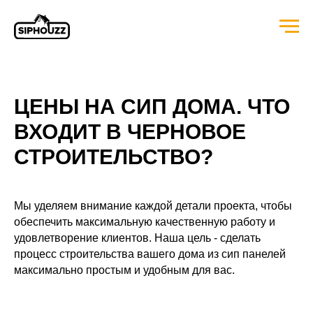
ЦЕНЫ НА СИП ДОМА. ЧТО
ВХОДИТ В ЧЕРНОВОЕ
СТРОИТЕЛЬСТВО?
Мы уделяем внимание каждой детали проекта, чтобы
обеспечить максимальную качественную работу и
удовлетворение клиентов. Наша цель - сделать
процесс строительства вашего дома из сип панелей
максимально простым и удобным для вас.