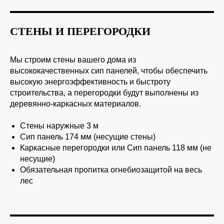
СТЕНЫ И ПЕРЕГОРОДКИ
Мы строим стены вашего дома из
высококачественных сип панелей, чтобы обеспечить
высокую энергоэффективность и быстроту
строительства, а перегородки будут выполнены из
деревянно-каркасных материалов.
Стены наружные 3 м
Сип панель 174 мм (несущие стены)
Каркасные перегородки или Сип панель 118 мм (не
несущие)
Обязательная пропитка огнебиозащитой на весь
лес